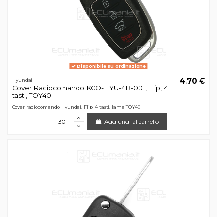
Disponibile su ordinazione
4,70 €
Hyundai
Cover Radiocomando KCO-HYU-4B-001, Flip, 4
tasti, TOY40
Cover radiocomando Hyundai, Flip, 4 tasti, lama TOY40
Aggiungi al carrello