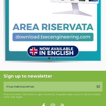
Sign up to newsletter
Puoi annullare l'iscrizione in ogni momenti. A questo scopo, cerca le info di contatto
nelle note legali.