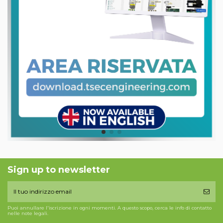
Sign up to newsletter
Puoi annullare l'iscrizione in ogni momenti. A questo scopo, cerca le info di contatto
nelle note legali.