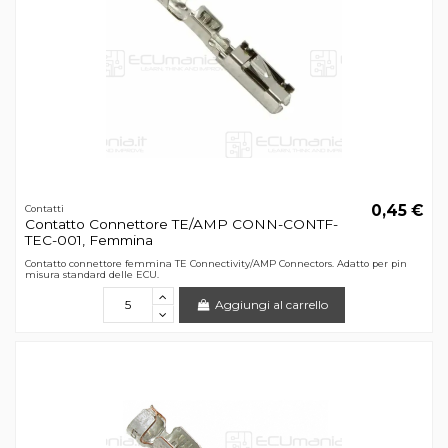
0,45 €
Contatti
Contatto Connettore TE/AMP CONN-CONTF-
TEC-001, Femmina
Contatto connettore femmina TE Connectivity/AMP Connectors. Adatto per pin
misura standard delle ECU.
Aggiungi al carrello