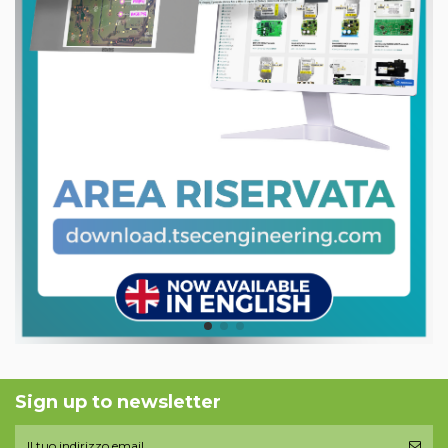
Sign up to newsletter