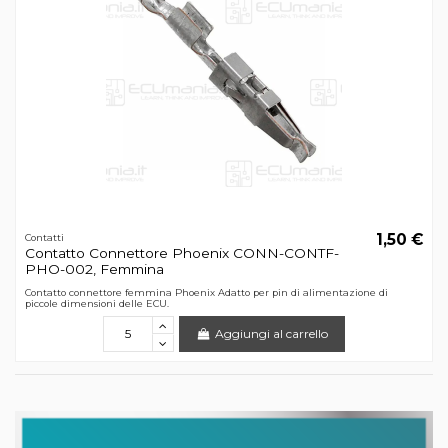
1,50 €
Contatti
Contatto Connettore Phoenix CONN-CONTF-
PHO-002, Femmina
Contatto connettore femmina Phoenix Adatto per pin di alimentazione di
piccole dimensioni delle ECU.
Aggiungi al carrello