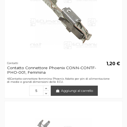
1,20 €
Contatti
Contatto Connettore Phoenix CONN-CONTF-
PHO-001, Femmina
45Contatto connettore femmina Phoenix Adatto per pin di alimentazione
di medie e grandi dimensioni delle ECU.
Aggiungi al carrello