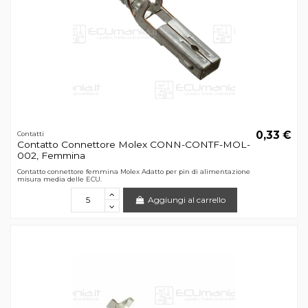
0,33 €
Contatti
Contatto Connettore Molex CONN-CONTF-MOL-
002, Femmina
Contatto connettore femmina Molex Adatto per pin di alimentazione
misura media delle ECU.
Aggiungi al carrello