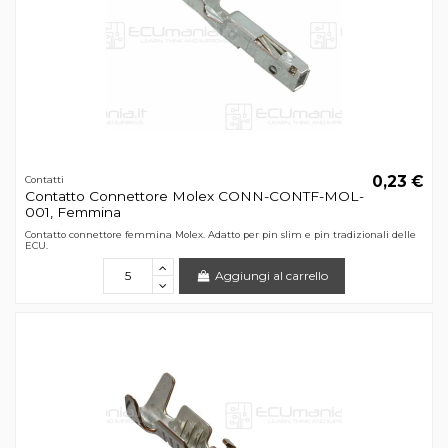
0,23 €
Contatti
Contatto Connettore Molex CONN-CONTF-MOL-
001, Femmina
Contatto connettore femmina Molex. Adatto per pin slim e pin tradizionali delle
ECU.
Aggiungi al carrello