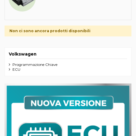
Non ci sono ancora prodotti disponibili
Volkswagen
Programmazione Chiave
ECU