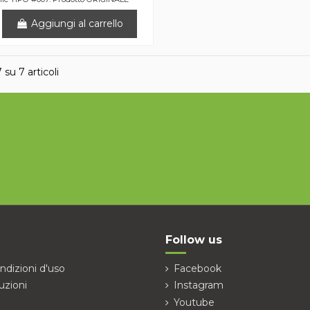
Aggiungi al carrello
7 su 7 articoli
Follow us
ndizioni d'uso
Facebook
uzioni
Instagram
Youtube