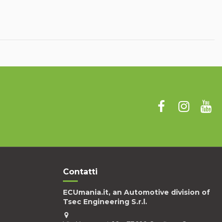
Contatti
ECUmania.it, an Automotive division of
Tsec Engineering S.r.l.