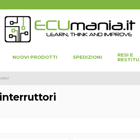
RESI E
NUOVI PRODOTTI
SPEDIZIONI
RESTITU
uttori
interruttori