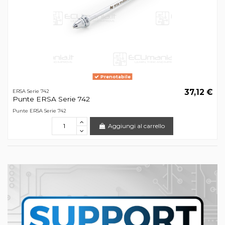
Prenotabile
37,12 €
ERSA Serie 742
Punte ERSA Serie 742
Punte ERSA Serie 742
Aggiungi al carrello