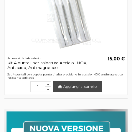
15,00 €
Accessori da laboratorio
Kit 4 puntali per saldatura Acciaio INOX,
Antiacido, Antimagnetico
Set 4 puntali con doppia punta di alta precisione in acciaio INOX, antimagnetico,
resistente agli acidi
Aggiungi al carrello