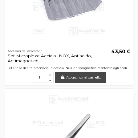
43,50 €
Accessori da laboratorio
Set Micropinze Acciaio INOX, Antiacido,
Antimagnetico
Set Pinze di alta precisione in acciaio INOX, antimagnetico, resistente agli acidi
Aggiungi al carrello