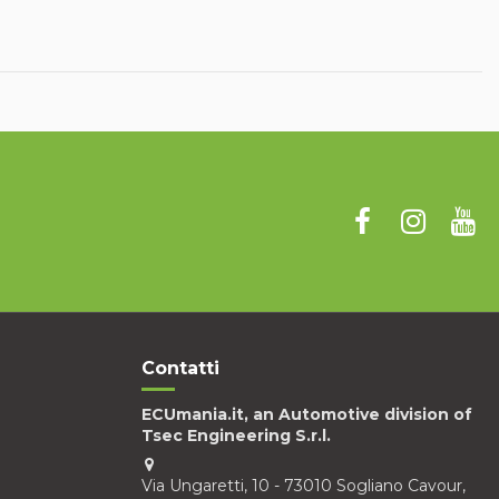
Contatti
ECUmania.it, an Automotive division of
Tsec Engineering S.r.l.
Via Ungaretti, 10 - 73010 Sogliano Cavour,