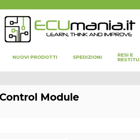
RESI E
NUOVI PRODOTTI
SPEDIZIONI
RESTITU
Control Module