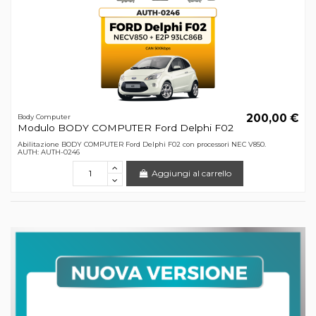
200,00 €
Body Computer
Modulo BODY COMPUTER Ford Delphi F02
Abilitazione BODY COMPUTER Ford Delphi F02 con processori NEC V850.
AUTH: AUTH-0246
Aggiungi al carrello