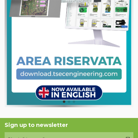
Sign up to newsletter