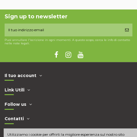
Sign up to newsletter
Puoi annullare l'iscrizione in ogni momenti. A questo scopo, cerca le info di contatto
nelle note legali.
Il tuo account
Link Utili
Follow us
Contatti
Utilizziamo i cookie per offrirti la migliore esperienza sul nostro sito