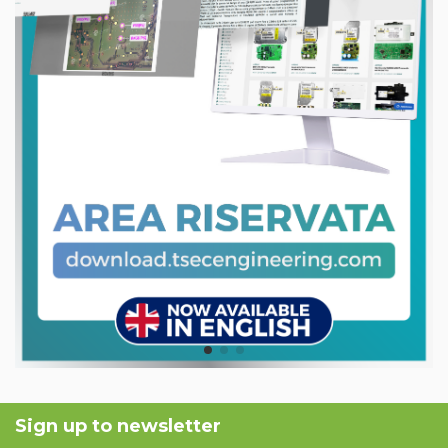
Sign up to newsletter