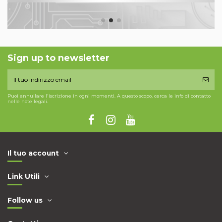
Sign up to newsletter
Puoi annullare l'iscrizione in ogni momenti. A questo scopo, cerca le info di contatto
nelle note legali.
Il tuo account
Link Utili
Follow us