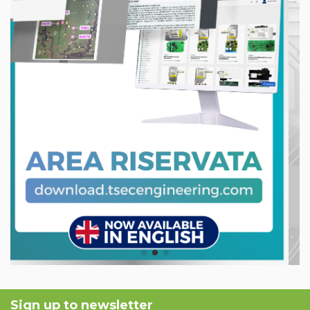
Sign up to newsletter