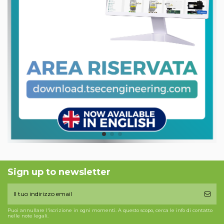
Sign up to newsletter
Puoi annullare l'iscrizione in ogni momenti. A questo scopo, cerca le info di contatto
nelle note legali.