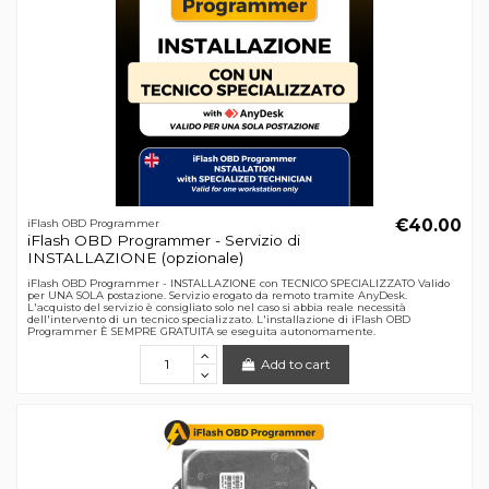
€40.00
iFlash OBD Programmer
iFlash OBD Programmer - Servizio di
INSTALLAZIONE (opzionale)
iFlash OBD Programmer - INSTALLAZIONE con TECNICO SPECIALIZZATO Valido
per UNA SOLA postazione. Servizio erogato da remoto tramite AnyDesk.
L'acquisto del servizio è consigliato solo nel caso si abbia reale necessità
dell'intervento di un tecnico specializzato. L'installazione di iFlash OBD
Programmer È SEMPRE GRATUITA se eseguita autonomamente.
Add to cart