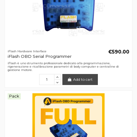
€590.00
iFlash Hardware Interface
iFlash OBD Serial Programmer
iFlash è uno strumento professionale dedicato alla programmazione,
rigenerazione e ricalibrazione parametri di body computer e centraline di
gestione motore.
Add to cart
Pack