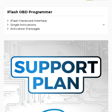
iFlash OBD Programmer
iFlash Hardware Interface
Single Activations
Activation Packages