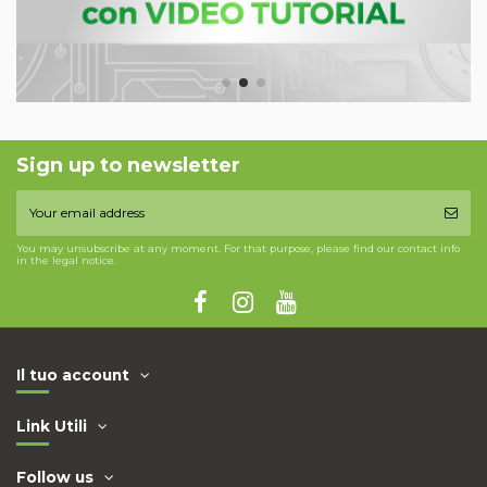
Sign up to newsletter
You may unsubscribe at any moment. For that purpose, please find our contact info
in the legal notice.
Il tuo account
Link Utili
Follow us