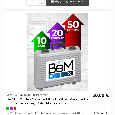
Aggiungi al carrello
150,00 €
BeM FIX - Blue&Me Programmer
BeM FIX Files Service BEMFIX-UP, Pacchetto
di riconversione, TOKEN di ricarica
BeM FIX Files Service - Pacchetto di riconversione files, 1 TOKEN = 1 FILE. Scegli il