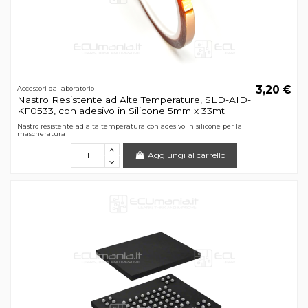
3,20 €
Accessori da laboratorio
Nastro Resistente ad Alte Temperature, SLD-AID-
KF0533, con adesivo in Silicone 5mm x 33mt
Nastro resistente ad alta temperatura con adesivo in silicone per la
mascheratura
Aggiungi al carrello