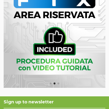
Sign up to newsletter