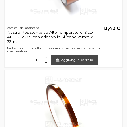
13,40 €
Accessori da laboratorio
Nastro Resistente ad Alte Temperature, SLD-
AID-KF2533, con adesivo in Silicone 25mm x
33mt
Nastro resistente ad alta temperatura con adesivo in silicone per la
mascheratura
Aggiungi al carrello