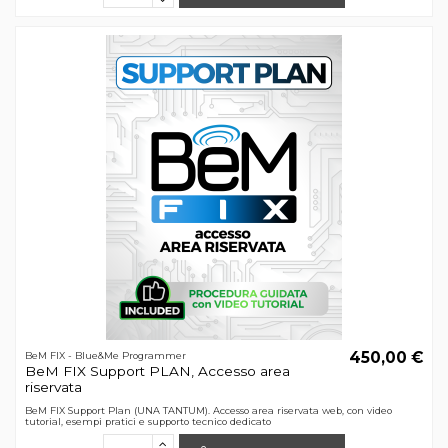
450,00 €
BeM FIX - Blue&Me Programmer
BeM FIX Support PLAN, Accesso area
riservata
BeM FIX Support Plan (UNA TANTUM). Accesso area riservata web, con video
tutorial, esempi pratici e supporto tecnico dedicato