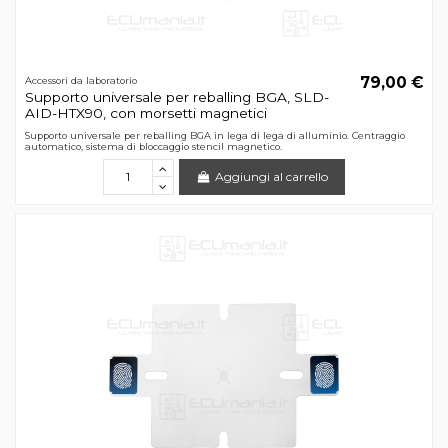
79,00 €
Accessori da laboratorio
Supporto universale per reballing BGA, SLD-
AID-HTX90, con morsetti magnetici
Supporto universale per reballing BGA in lega di lega di alluminio. Centraggio
automatico, sistema di bloccaggio stencil magnetico.
Aggiungi al carrello