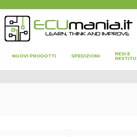
RESI E
NUOVI PRODOTTI
SPEDIZIONI
RESTITU