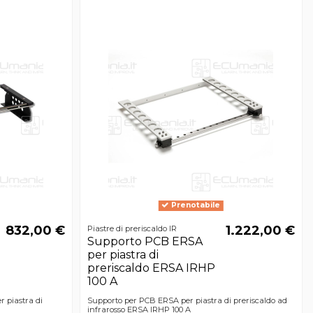
Prenotabile
832,00 €
1.222,00 €
Piastre di preriscaldo IR
Supporto PCB ERSA
per piastra di
preriscaldo ERSA IRHP
100 A
 piastra di
Supporto per PCB ERSA per piastra di preriscaldo ad
infrarosso ERSA IRHP 100 A