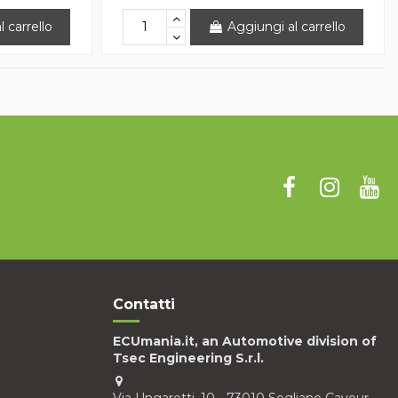
 carrello
Aggiungi al carrello
Contatti
ECUmania.it, an Automotive division of
Tsec Engineering S.r.l.