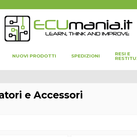
RESI E
NUOVI PRODOTTI
SPEDIZIONI
RESTITU
atori e Accessori