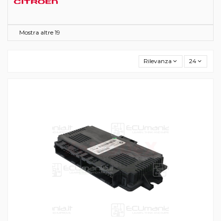
Mostra altre 19
Rilevanza
24