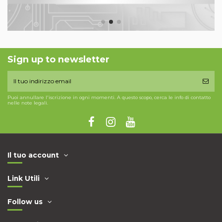
Sign up to newsletter
Puoi annullare l'iscrizione in ogni momenti. A questo scopo, cerca le info di contatto
nelle note legali.
Il tuo account
Link Utili
Follow us