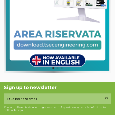
Sign up to newsletter
Puoi annullare l'iscrizione in ogni momenti. A questo scopo, cerca le info di contatto
nelle note legali.