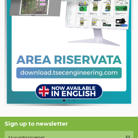
Sign up to newsletter