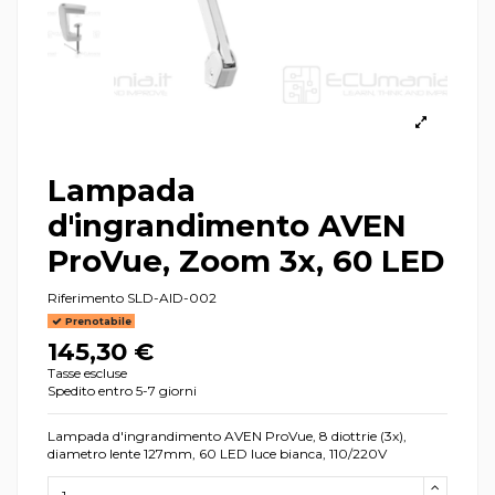
Lampada
d'ingrandimento AVEN
ProVue, Zoom 3x, 60 LED
Riferimento
SLD-AID-002
Prenotabile
145,30 €
Tasse escluse
Spedito entro 5-7 giorni
Lampada d'ingrandimento AVEN ProVue, 8 diottrie (3x),
diametro lente 127mm, 60 LED luce bianca, 110/220V