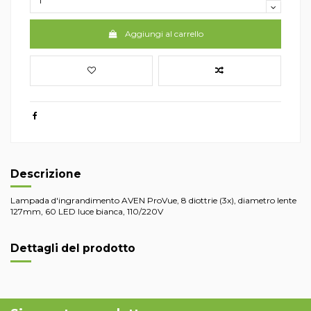
Aggiungi al carrello
Descrizione
Lampada d'ingrandimento AVEN ProVue, 8 diottrie (3x), diametro lente
127mm, 60 LED luce bianca, 110/220V
Dettagli del prodotto