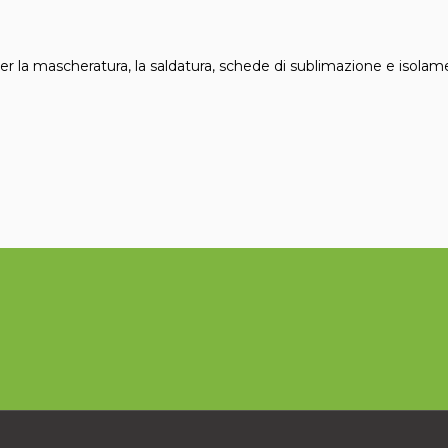
per la mascheratura, la saldatura, schede di sublimazione e isol