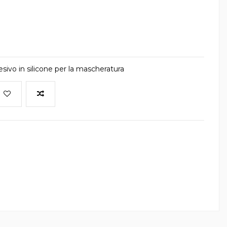
sivo in silicone per la mascheratura