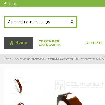
CERCA PER
Home
OFFERTE
CATEGORIA
Home
Accessori da laboratorio
Nastro Resistente ad Alte Temperature, SLD-A