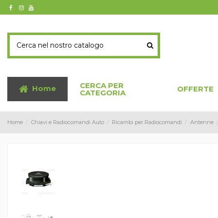
CERCA PER
Home
OFFERTE
CATEGORIA
Home
Chiavi e Radiocomandi Auto
Ricambi per Radiocomandi
Antenne