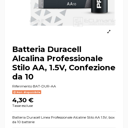
Batteria Duracell
Alcalina Professionale
Stilo AA, 1.5V, Confezione
da 10
Riferimento
BAT-DUR-AA
Non disponibile
4,30 €
Tasse escluse
Batteria Duracell Linea Professionale Alcaline Stilo AA 1.5V, box
da 10 batterie