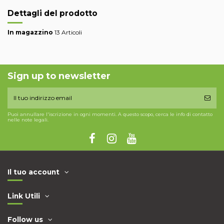
Dettagli del prodotto
In magazzino
13 Articoli
Sign up to newsletter
Puoi annullare l'iscrizione in ogni momenti. A questo scopo, cerca le info di contatto
nelle note legali.
Il tuo account
Link Utili
Follow us