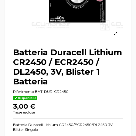
Batteria Duracell Lithium
CR2450 / ECR2450 /
DL2450, 3V, Blister 1
Batteria
Riferimento
BAT-DUR-CR2450
Disponibile
3,00 €
Tasse escluse
Batteria Duracell Lithium CR2450/ECR2450/DL2450 3V,
Blister Singolo