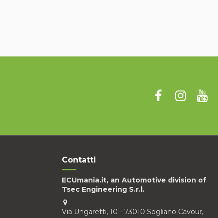
Contatti
ECUmania.it, an Automotive division of
Tsec Engineering S.r.l.
Via Ungaretti, 10 - 73010 Sogliano Cavour,