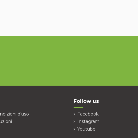
Follow us
ndizioni d'uso
Facebook
uzioni
Instagram
Youtube