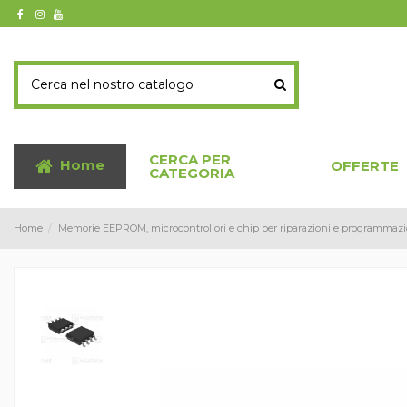
CERCA PER
Home
OFFERTE
CATEGORIA
Home
Memorie EEPROM, microcontrollori e chip per riparazioni e programmazi