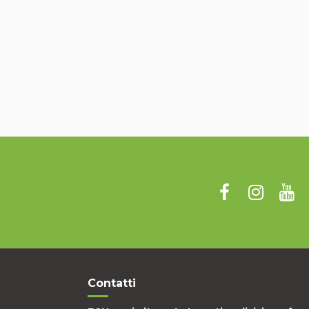
Contatti