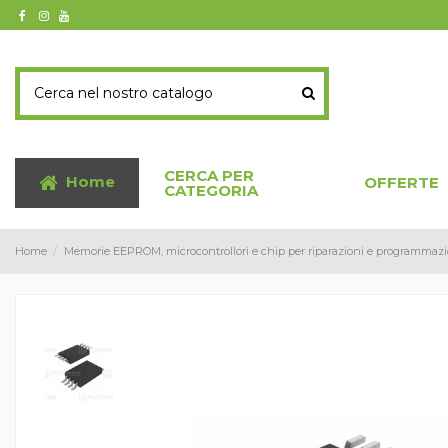
CERCA PER
Home
OFFERTE
CATEGORIA
Home
Memorie EEPROM, microcontrollori e chip per riparazioni e programmazi