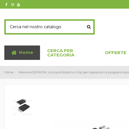
CERCA PER
Home
OFFERTE
CATEGORIA
Home
Memorie EEPROM, microcontrollori e chip per riparazioni e programmazi