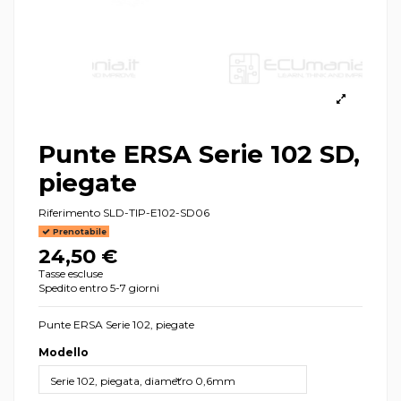
Punte ERSA Serie 102 SD,
piegate
Riferimento
SLD-TIP-E102-SD06
Prenotabile
24,50 €
Tasse escluse
Spedito entro 5-7 giorni
Punte ERSA Serie 102, piegate
Modello