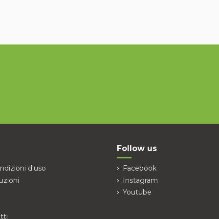
Follow us
ndizioni d'uso
Facebook
uzioni
Instagram
Youtube
tti