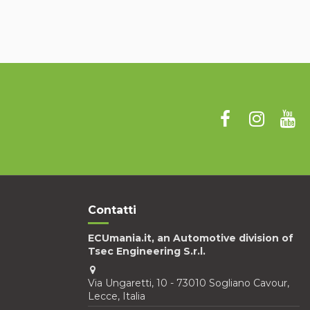
Contatti
ECUmania.it, an Automotive division of
Tsec Engineering S.r.l.
Via Ungaretti, 10 - 73010 Sogliano Cavour,
Lecce, Italia