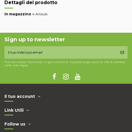
Dettagli del prodotto
In magazzino
4 Articoli
Sign up to newsletter
Puoi annullare l'iscrizione in ogni momenti. A questo scopo, cerca le info di contatto
nelle note legali.
Il tuo account
Link Utili
Follow us