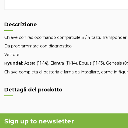
Descrizione
Chiave con radiocomando compatibile 3 / 4 tasti. Transponder
Da programmare con diagnostico.
Vetture:
Hyundai:
Azera (11-14), Elantra (11-14), Equus (11-13), Genesis (0
Chiave completa di batteria e lama da intagliare, come in figu
Dettagli del prodotto
Sign up to newsletter