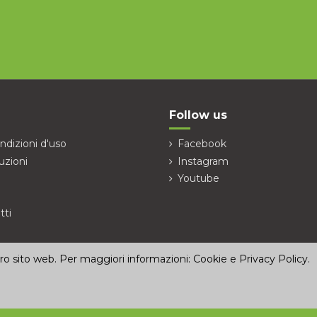
Follow us
ndizioni d'uso
Facebook
uzioni
Instagram
Youtube
tti
stro sito web. Per maggiori informazioni:
Cookie e Privacy Policy
.