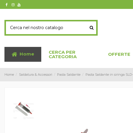
CERCA PER
Home
OFFERTE
CATEGORIA
Home
Saldatura & Accessori
Pasta Saldante
Pasta Saldante in siringa SLD