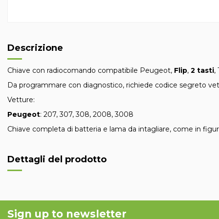
Descrizione
Chiave con radiocomando compatibile Peugeot,
Flip
,
2 tasti
,
Da programmare con diagnostico, richiede codice segreto vet
Vetture:
Peugeot
: 207, 307, 308, 2008, 3008
Chiave completa di batteria e lama da intagliare, come in figur
Dettagli del prodotto
Sign up to newsletter