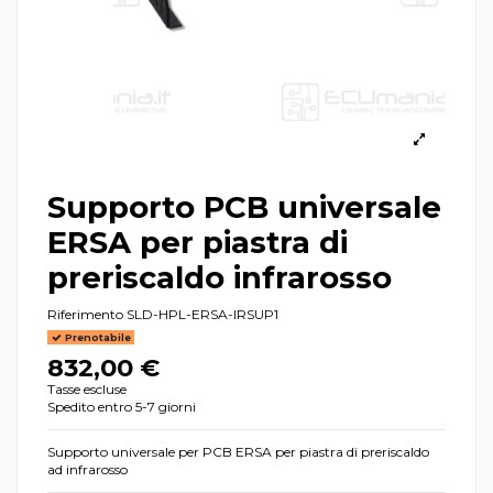
Supporto PCB universale
ERSA per piastra di
preriscaldo infrarosso
Riferimento
SLD-HPL-ERSA-IRSUP1
Prenotabile
832,00 €
Tasse escluse
Spedito entro 5-7 giorni
Supporto universale per PCB ERSA per piastra di preriscaldo
ad infrarosso