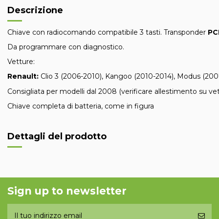
Descrizione
Chiave con radiocomando compatibile 3 tasti. Transponder
PC
Da programmare con diagnostico.
Vetture:
Renault:
Clio 3 (2006-2010), Kangoo (2010-2014), Modus (2007
Consigliata per modelli dal 2008 (verificare allestimento su vet
Chiave completa di batteria, come in figura
Dettagli del prodotto
Sign up to newsletter