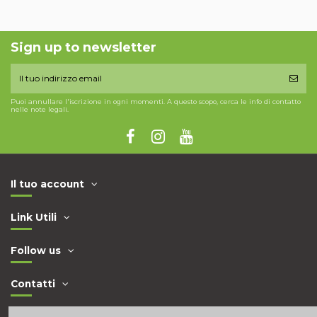
Sign up to newsletter
Puoi annullare l'iscrizione in ogni momenti. A questo scopo, cerca le info di contatto
nelle note legali.
Il tuo account
Link Utili
Follow us
Contatti