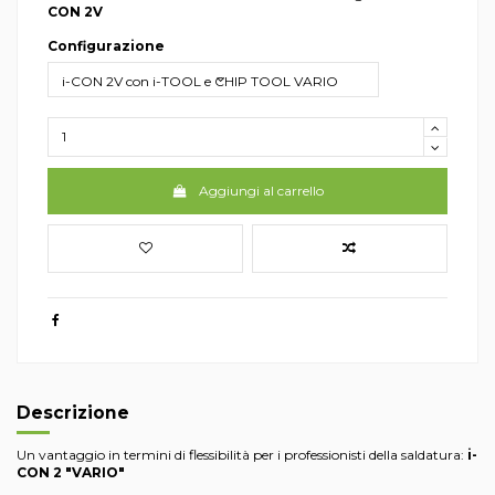
CON 2V
Configurazione
Aggiungi al carrello
Descrizione
Un vantaggio in termini di flessibilità per i professionisti della saldatura:
i-
CON 2 "VARIO"