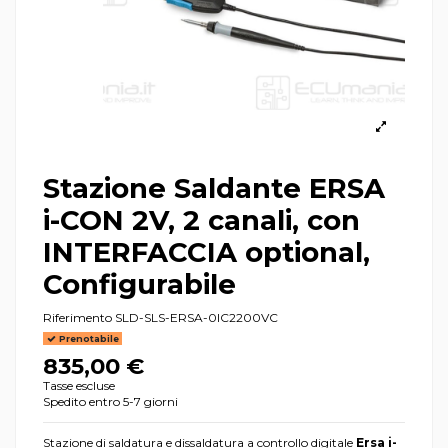
Stazione Saldante ERSA
i-CON 2V, 2 canali, con
INTERFACCIA optional,
Configurabile
Riferimento
SLD-SLS-ERSA-0IC2200VC
Prenotabile
835,00 €
Tasse escluse
Spedito entro 5-7 giorni
Stazione di saldatura e dissaldatura a controllo digitale
Ersa i-