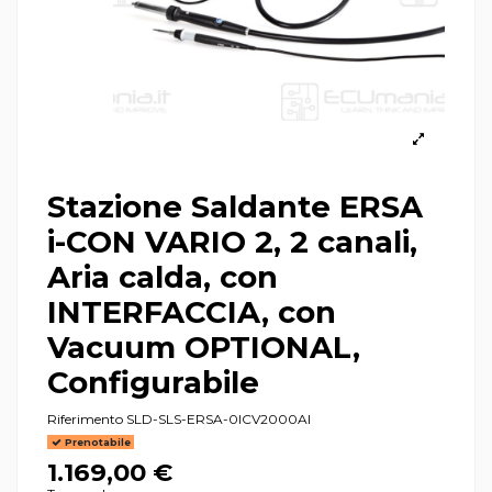
Stazione Saldante ERSA
i-CON VARIO 2, 2 canali,
Aria calda, con
INTERFACCIA, con
Vacuum OPTIONAL,
Configurabile
Riferimento
SLD-SLS-ERSA-0ICV2000AI
Prenotabile
1.169,00 €