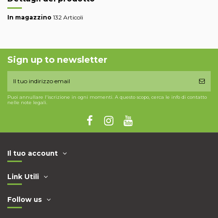
In magazzino
132 Articoli
Sign up to newsletter
Puoi annullare l'iscrizione in ogni momenti. A questo scopo, cerca le info di contatto
nelle note legali.
Il tuo account
Link Utili
Follow us