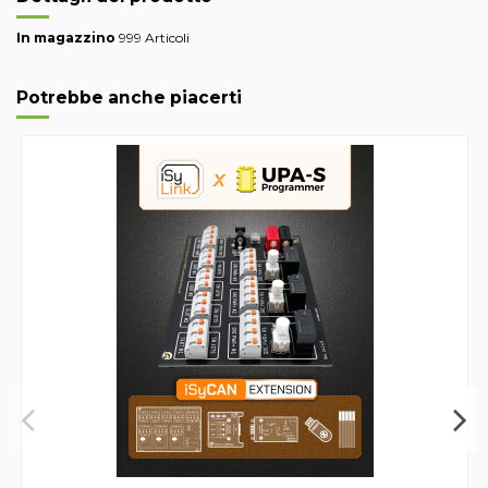
In magazzino
999 Articoli
Potrebbe anche piacerti