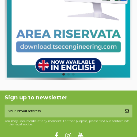
Sign up to newsletter
You may unsubscribe at any moment. For that purpose, please find our contact info
in the legal notice.