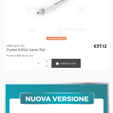
Prenotabile
€37.12
ERSA Serie 742
Punte ERSA Serie 742
Punte ERSA Serie 742
Add to cart