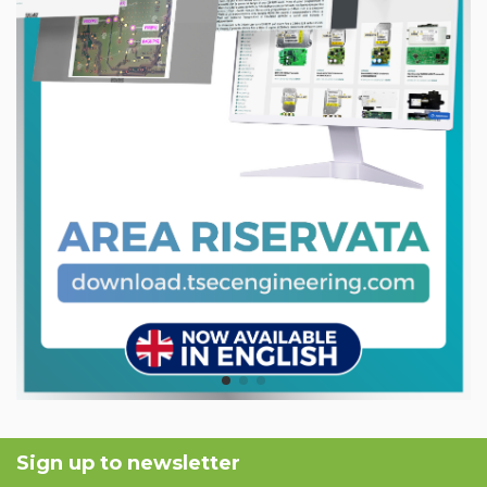
Sign up to newsletter