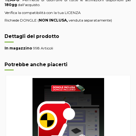
180gg
dall'acquisto.
Verifica la compatibilità con la tua LICENZA
Richiede DONGLE (
NON INCLUSA,
venduta separatamente)
Dettagli del prodotto
In magazzino
998 Articoli
Potrebbe anche piacerti