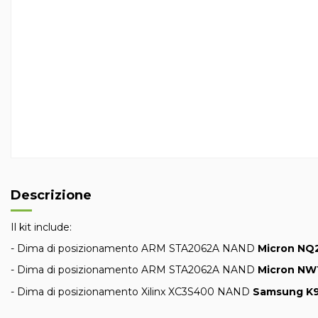
Descrizione
Il kit include:
- Dima di posizionamento ARM STA2062A NAND
Micron NQ
- Dima di posizionamento ARM STA2062A NAND
Micron NW
- Dima di posizionamento Xilinx XC3S400 NAND
Samsung K