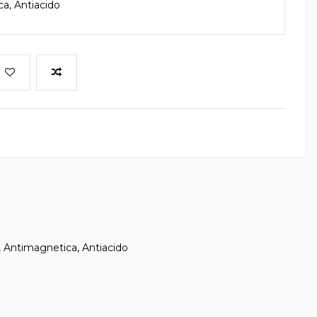
a, Antiacido
x, Antimagnetica, Antiacido