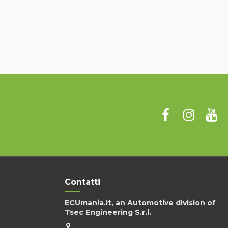
Contatti
ECUmania.it, an Automotive division of
Tsec Engineering S.r.l.