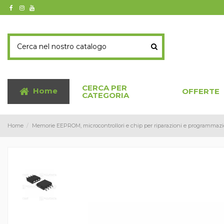
CERCA PER
Home
OFFERTE
CATEGORIA
Home
Memorie EEPROM, microcontrollori e chip per riparazioni e programmazi