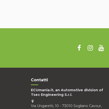
Contatti
ECUmania.it, an Automotive division of
Tsec Engineering S.r.l.
Via Ungaretti, 10 - 73010 Sogliano Cavour,