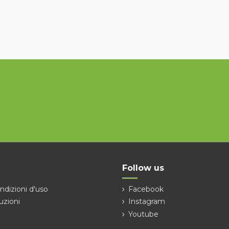
Follow us
ndizioni d'uso
Facebook
uzioni
Instagram
Youtube