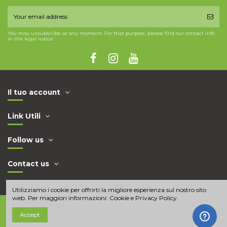
You may unsubscribe at any moment. For that purpose, please find our contact info
in the legal notice.
Il tuo account
Link Utili
Follow us
Contact us
Utilizziamo i cookie per offrirti la migliore esperienza sul nostro sito
web. Per maggiori informazioni:
Cookie e Privacy Policy
.
Accept